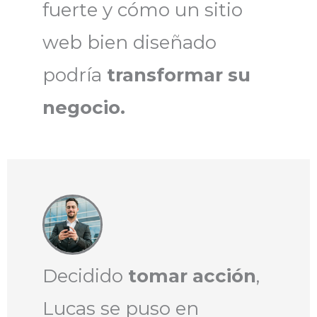
fuerte y cómo un sitio
web bien diseñado
podría
transformar su
negocio.
Decidido
tomar acción
,
Lucas se puso en