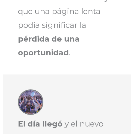
que una página lenta
podía significar la
pérdida de una
oportunidad
.
El día llegó
y el nuevo