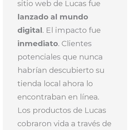
sitio web de Lucas fue
lanzado al mundo
digital
. El impacto fue
inmediato
. Clientes
potenciales que nunca
habrían descubierto su
tienda local ahora lo
encontraban en línea.
Los productos de Lucas
cobraron vida a través de