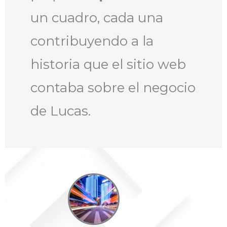
un cuadro, cada una
contribuyendo a la
historia que el sitio web
contaba sobre el negocio
de Lucas.