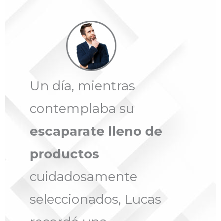
Un día, mientras
contemplaba su
escaparate lleno de
productos
cuidadosamente
seleccionados, Lucas