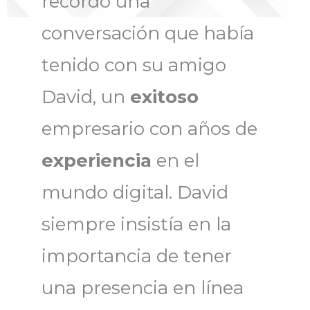
recordó una
conversación que había
tenido con su amigo
David, un
exitoso
empresario con años de
experiencia
en el
mundo digital. David
siempre insistía en la
importancia de tener
una presencia en línea