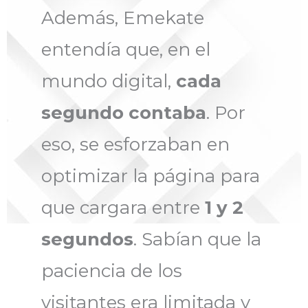
Además, Emekate
entendía que, en el
mundo digital,
cada
segundo contaba
. Por
eso, se esforzaban en
optimizar la página para
que cargara entre
1 y 2
segundos
. Sabían que la
paciencia de los
visitantes era limitada y