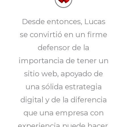
Desde entonces, Lucas
se convirtió en un firme
defensor de la
importancia de tener un
sitio web, apoyado de
una sólida estrategia
digital y de la diferencia
que una empresa con
experiencia puede hacer.