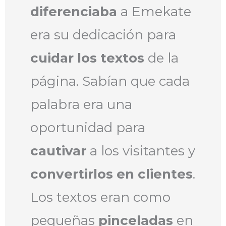
diferenciaba
a Emekate
era su dedicación para
cuidar los textos
de la
página. Sabían que cada
palabra era una
oportunidad para
cautivar
a los visitantes y
convertirlos en clientes
.
Los textos eran como
pequeñas
pinceladas
en