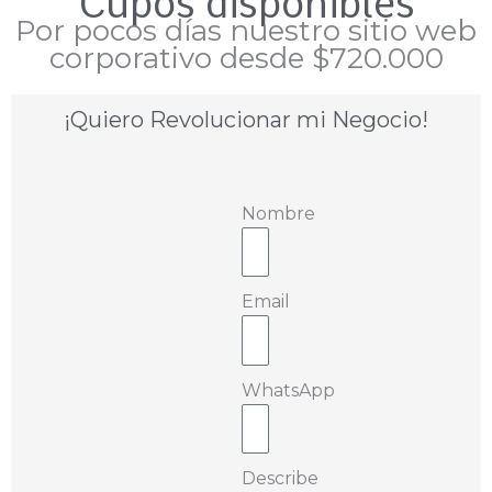
Cupos disponibles
Por pocos días nuestro sitio web
corporativo desde $720.000
¡Quiero Revolucionar mi Negocio!
Nombre
Email
WhatsApp
Describe