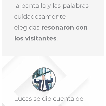
la pantalla y las palabras
cuidadosamente
elegidas
resonaron con
los visitantes
.
Lucas se dio cuenta de