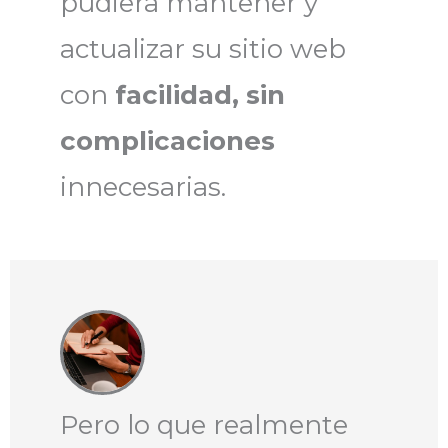
pudiera mantener y
actualizar su sitio web
con
facilidad, sin
complicaciones
innecesarias.
Pero lo que realmente