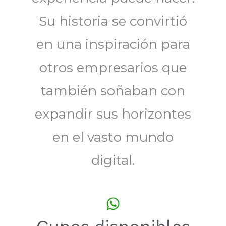
Su historia se convirtió
en una inspiración para
otros empresarios que
también soñaban con
expandir sus horizontes
en el vasto mundo
digital.