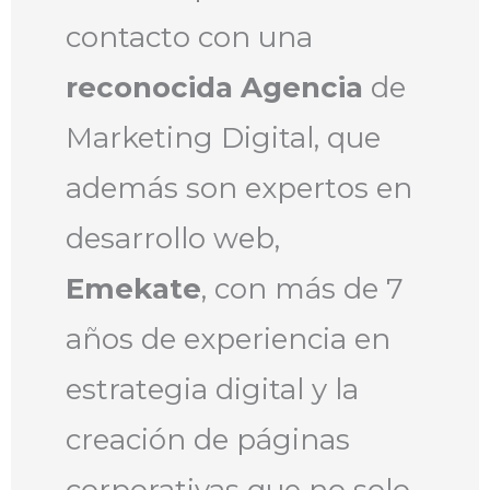
contacto con una
reconocida Agencia
de
Marketing Digital, que
además son expertos en
desarrollo web,
Emekate
, con más de 7
años de experiencia en
estrategia digital y la
creación de páginas