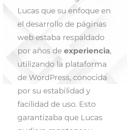
Lucas que su enfoque en
el desarrollo de páginas
web estaba respaldado
por años de
experiencia
,
utilizando la plataforma
de WordPress, conocida
por su estabilidad y
facilidad de uso. Esto
garantizaba que Lucas