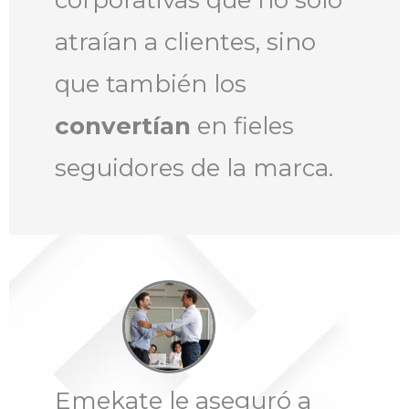
corporativas que no solo
atraían a clientes, sino
que también los
convertían
en fieles
seguidores de la marca.
Emekate le aseguró a