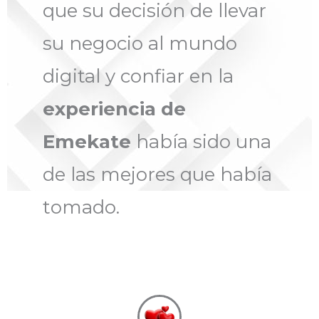
que su decisión de llevar
su negocio al mundo
digital y confiar en la
experiencia de
Emekate
había sido una
de las mejores que había
tomado.