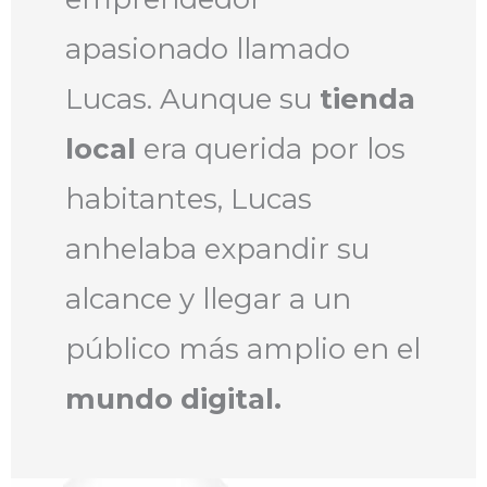
apasionado llamado
Lucas. Aunque su
tienda
local
era querida por los
habitantes, Lucas
anhelaba expandir su
alcance y llegar a un
público más amplio en el
mundo digital.