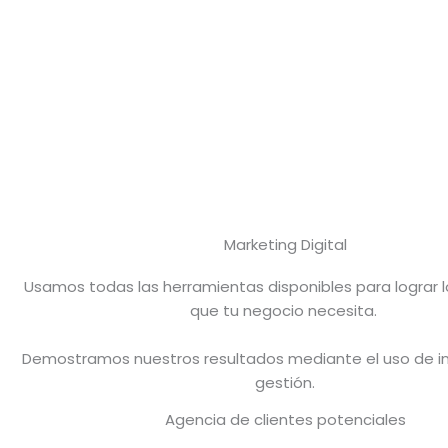
Marketing Digital
Usamos todas las herramientas disponibles para lograr l
que tu negocio necesita.
Demostramos nuestros resultados mediante el uso de i
gestión.
Agencia de clientes potenciales