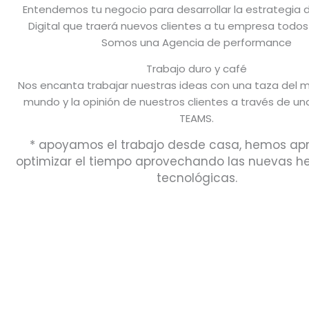
Entendemos tu negocio para desarrollar la estrategia 
Digital que traerá nuevos clientes a tu empresa todos
Somos una Agencia de performance
Trabajo duro y café
Nos encanta trabajar nuestras ideas con una taza del m
mundo y la opinión de nuestros clientes a través de un
TEAMS.
* apoyamos el trabajo desde casa, hemos ap
optimizar el tiempo aprovechando las nuevas h
tecnológicas.