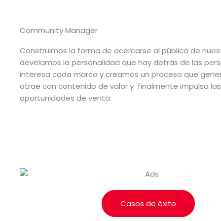
Community Manager
Construimos la forma de acercarse al público de nuest
develamos la personalidad que hay detrás de las pers
interesa cada marca y creamos un proceso que gene
atrae con contenido de valor y finalmente impulsa las
oportunidades de venta.
Casos de éxito