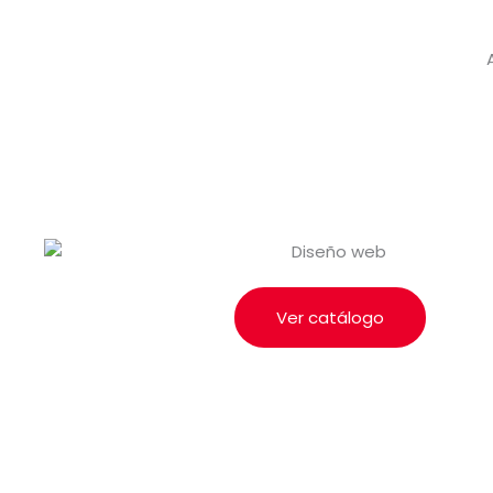
Ver catálogo