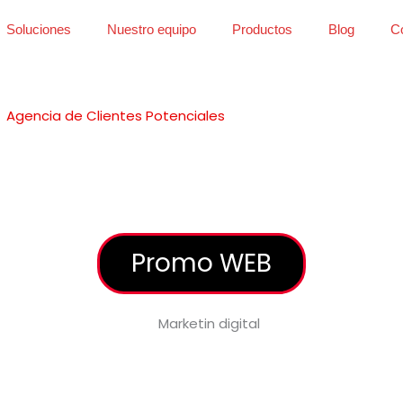
Soluciones
Nuestro equipo
Productos
Blog
C
Agencia de Clientes Potenciales
Promo WEB