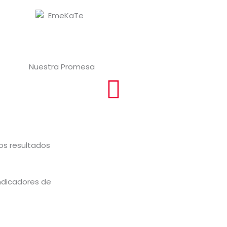
Nuestra Promesa
os resultados
ndicadores de