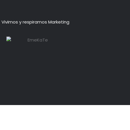
Vivimos y respiramos Marketing