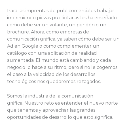
Para las imprentas de publicomerciales trabajar
imprimiendo piezas publicitarias les ha enseñado
cómo debe ser un volante, un pendón o un
brochure. Ahora, como empresas de
comunicación gráfica, ya saben cómo debe ser un
Ad en Google o como complementar un
catálogo con una aplicación de realidad
aumentada. El mundo está cambiando y cada
negocio lo hace a su ritmo, pero si no le cogemos
el paso a la velocidad de los desarrollos
tecnológicos nos quedaremos rezagados.
Somos la industria de la comunicación
gráfica. Nuestro reto es entender el nuevo norte
que tenemos y aprovechar las grandes
oportunidades de desarrollo que esto significa.