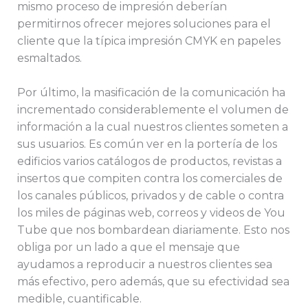
mismo proceso de impresión deberían
permitirnos ofrecer mejores soluciones para el
cliente que la típica impresión CMYK en papeles
esmaltados.
Por último, la masificación de la comunicación ha
incrementado considerablemente el volumen de
información a la cual nuestros clientes someten a
sus usuarios. Es común ver en la portería de los
edificios varios catálogos de productos, revistas a
insertos que compiten contra los comerciales de
los canales públicos, privados y de cable o contra
los miles de páginas web, correos y videos de You
Tube que nos bombardean diariamente. Esto nos
obliga por un lado a que el mensaje que
ayudamos a reproducir a nuestros clientes sea
más efectivo, pero además, que su efectividad sea
medible, cuantificable.