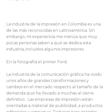
La industria de la impresión en Colombia es una
de las más reconocidas en Latinoamérica. Sin
embargo, mi experiencia me insinúa que muy
pocas personas saben a qué se dedica esta
industria, incluidos algunos impresores.
En la fotografía el primer Ford.
La industria de la comunicación gráfica ha vivido
unos años de grandes transformaciones y
cambios en el mercado respecto al tamaño de la
demanda que ha llevado a muchas al cierre
definitivo. Las empresas de impresión están
orientadas a material de publicidad, a productos
editoriales y empaque. Trabajan para grandes