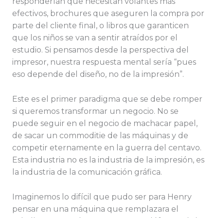
responderían que necesitan volantes más
efectivos, brochures que aseguren la compra por
parte del cliente final, o libros que garanticen
que los niños se van a sentir atraídos por el
estudio. Si pensamos desde la perspectiva del
impresor, nuestra respuesta mental sería “pues
eso depende del diseño, no de la impresión”.
Este es el primer paradigma que se debe romper
si queremos transformar un negocio. No se
puede seguir en el negocio de machacar papel,
de sacar un commoditie de las máquinas y de
competir eternamente en la guerra del centavo.
Esta industria no es la industria de la impresión, es
la industria de la comunicación gráfica.
Imaginemos lo difícil que pudo ser para Henry
pensar en una máquina que remplazara el