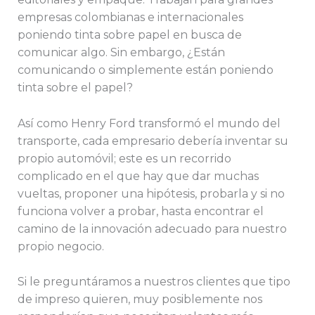
empresas colombianas e internacionales
poniendo tinta sobre papel en busca de
comunicar algo. Sin embargo, ¿Están
comunicando o simplemente están poniendo
tinta sobre el papel?
Así como Henry Ford transformó el mundo del
transporte, cada empresario debería inventar su
propio automóvil; este es un recorrido
complicado en el que hay que dar muchas
vueltas, proponer una hipótesis, probarla y si no
funciona volver a probar, hasta encontrar el
camino de la innovación adecuado para nuestro
propio negocio.
Si le preguntáramos a nuestros clientes que tipo
de impreso quieren, muy posiblemente nos