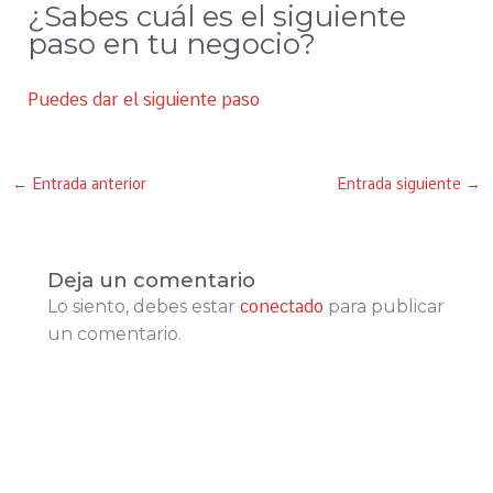
¿Sabes cuál es el siguiente
paso en tu negocio?
Puedes dar el siguiente paso
←
Entrada anterior
Entrada siguiente
→
Deja un comentario
Lo siento, debes estar
conectado
para publicar
un comentario.