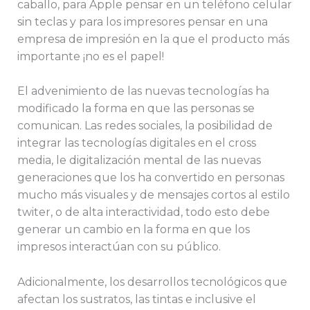
caballo, para Apple pensar en un teléfono celular
sin teclas y para los impresores pensar en una
empresa de impresión en la que el producto más
importante ¡no es el papel!
El advenimiento de las nuevas tecnologías ha
modificado la forma en que las personas se
comunican. Las redes sociales, la posibilidad de
integrar las tecnologías digitales en el cross
media, le digitalización mental de las nuevas
generaciones que los ha convertido en personas
mucho más visuales y de mensajes cortos al estilo
twiter, o de alta interactividad, todo esto debe
generar un cambio en la forma en que los
impresos interactúan con su público.
Adicionalmente, los desarrollos tecnológicos que
afectan los sustratos, las tintas e inclusive el