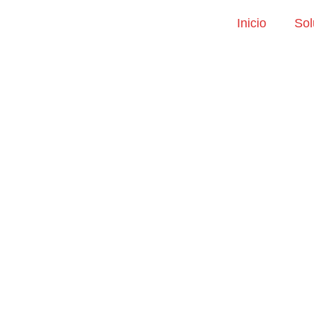
Ir
Inicio
Sol
al
contenido