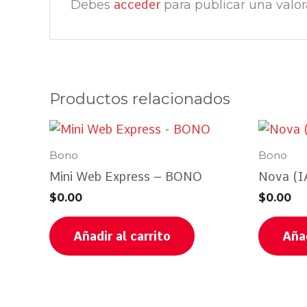
Debes
acceder
para publicar una valor
Productos relacionados
Bono
Bono
Mini Web Express – BONO
Nova (I
$
0.00
$
0.00
Añadir al carrito
Añad