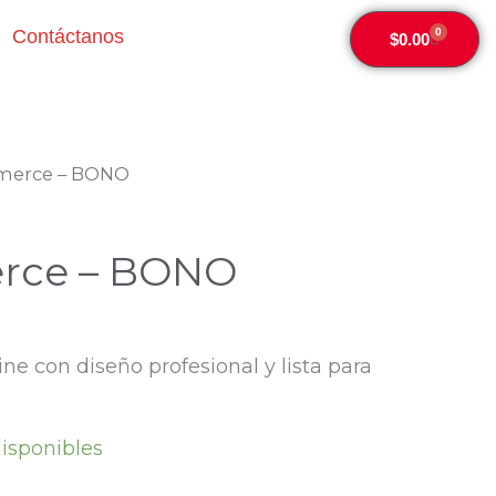
Contáctanos
0
Cart
$
0.00
merce – BONO
rce – BONO
ine con diseño profesional y lista para
disponibles