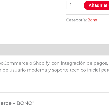
Añadir al 
Categoría:
Bono
mmerce o Shopify, con integración de pagos, en
 de usuario moderna y soporte técnico inicial pa
merce – BONO”