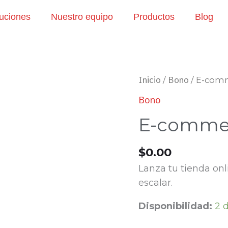
uciones
Nuestro equipo
Productos
Blog
E-
Inicio
/
Bono
/ E-com
commerce
Bono
-
E-comme
BONO
cantidad
$
0.00
Lanza tu tienda onl
escalar.
Disponibilidad:
2 