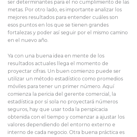
ser determinantes para el no cumplimiento de las
metas. Por otro lado, es importante analizar los
mejores resultados para entender cuáles son
esos puntos en los que se tienen grandes
fortalezas y poder así seguir por el mismo camino
en el nuevo año.
Ya con una buena idea en mente de los
resultados actuales llega el momento de
proyectar cifras. Un buen comienzo puede ser
utilizar un método estadístico como promedios
móviles para tener un primer número. Aquí
comienza la pericia del gerente comercial, la
estadística por sí sola no proyectará números
seguros, hay que usar toda la perspicacia
obtenida con el tiempo y comenzar a ajustar los
valores dependiendo del entorno externo e
interno de cada negocio. Otra buena práctica es