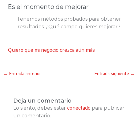
Es el momento de mejorar
Tenemos métodos probados para obtener
resultados. ¿Qué campo quieres mejorar?
Quiero que mi negocio crezca aún más
←
Entrada anterior
Entrada siguiente
→
Deja un comentario
Lo siento, debes estar
conectado
para publicar
un comentario.