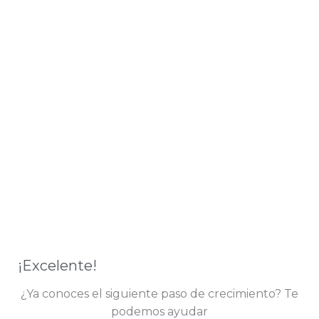
¡Excelente!
¿Ya conoces el siguiente paso de crecimiento? Te
podemos ayudar