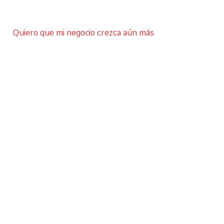
Quiero que mi negocio crezca aún más