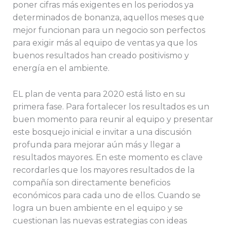
poner cifras más exigentes en los periodos ya
determinados de bonanza, aquellos meses que
mejor funcionan para un negocio son perfectos
para exigir más al equipo de ventas ya que los
buenos resultados han creado positivismo y
energía en el ambiente.
EL plan de venta para 2020 está listo en su
primera fase. Para fortalecer los resultados es un
buen momento para reunir al equipo y presentar
este bosquejo inicial e invitar a una discusión
profunda para mejorar aún más y llegar a
resultados mayores. En este momento es clave
recordarles que los mayores resultados de la
compañía son directamente beneficios
económicos para cada uno de ellos. Cuando se
logra un buen ambiente en el equipo y se
cuestionan las nuevas estrategias con ideas