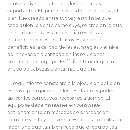
constructivas se obtienen dos beneficios
importantes. EL primero es el de pertenencia, el
plan fue creado entre todos y esto hace que
cada quien lo siente como suyo, se cree en lo que
se está haciendo y la motivación es elevada
logrando mejores resultados. El segundo
beneficio es la calidad de las estrategias y el nivel
de innovación alcanzado en las soluciones
creadas por el equipo. Es fácil entender que un
grupo de cabezas piensa más que una.
El seguimiento constante a la ejecución del plan
es clave para garantizar los resultados y poder
aplicar los correctivos necesarios a tiempo. El
equipo se debe mantener en constante
entrenamiento en métodos de prospección,
cierre de venta y pos venta. Esto no solo facilita la
labor, sino que también hace que el equipo sea