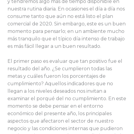
y tendremos algo más de tiempo disponible en
nuestra rutina diaria. En ocasiones el día a día nos
consume tanto que aún no está listo el plan
comercial de 2020. Sin embargo, este es un buen
momento para pensarlo; en un ambiente mucho
más tranquilo que el típico día intenso de trabajo
es más fácil llegar a un buen resultado.
El primer paso es evaluar que tan positivo fue el
resultado del año. ¿Se cumplieron todas las
metas y cuáles fueron los porcentajes de
cumplimiento? Aquellos indicadores que no
llegan a los niveles deseados nos invitan a
examinar el porqué del no cumplimiento. En este
momento se debe pensar en el entorno
económico del presente año, los principales
aspectos que afectaron el sector de nuestro
negocio y las condiciones internas que pudieron