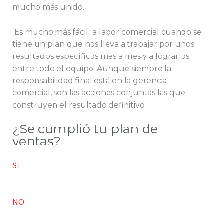
mucho más unido.
Es mucho más fácil la labor comercial cuando se
tiene un plan que nos lleva a trabajar por unos
resultados específicos mes a mes y a lograrlos
entre todo el equipo. Aunque siempre la
responsabilidad final está en la gerencia
comercial, son las acciones conjuntas las que
construyen el resultado definitivo.
¿Se cumplió tu plan de
ventas?
SI
NO